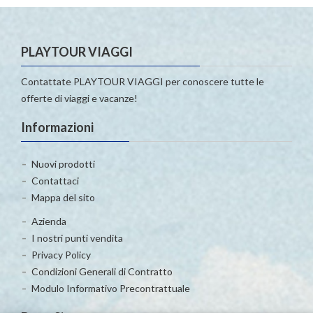
PLAYTOUR VIAGGI
Contattate PLAYTOUR VIAGGI per conoscere tutte le
offerte di viaggi e vacanze!
Informazioni
Nuovi prodotti
Contattaci
Mappa del sito
Azienda
I nostri punti vendita
Privacy Policy
Condizioni Generali di Contratto
Modulo Informativo Precontrattuale