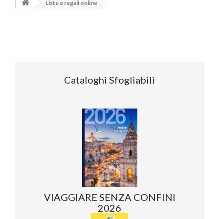
Liste e regali online
Cataloghi Sfogliabili
VIAGGIARE SENZA CONFINI
2026