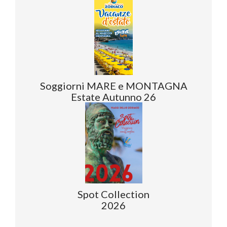
Soggiorni MARE e MONTAGNA
Estate Autunno 26
Spot Collection
2026