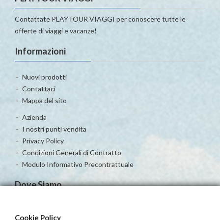
Contattate PLAYTOUR VIAGGI per conoscere tutte le
offerte di viaggi e vacanze!
Informazioni
Nuovi prodotti
Contattaci
Mappa del sito
Azienda
I nostri punti vendita
Privacy Policy
Condizioni Generali di Contratto
Modulo Informativo Precontrattuale
Dove Siamo
Cookie Policy