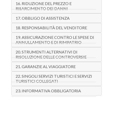
16. RIDUZIONE DEL PREZZO E
RISARCIMENTO DEI DANNI
17. OBBLIGO DI ASSISTENZA
18. RESPONSABILITÀ DEL VENDITORE
19. ASSICURAZIONE CONTRO LE SPESE DI
ANNULLAMENTO E DI RIMPATRIO
20. STRUMENTI ALTERNATIVI DI
RISOLUZIONE DELLE CONTROVERSIE
21. GARANZIE AL VIAGGIATORE
22. SINGOLI SERVIZI TURISTICI E SERVIZI
TURISTICI COLLEGATI
23. INFORMATIVA OBBLIGATORIA