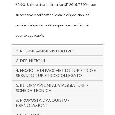
62/2018 che attua la direttiva UE 2015/2302 e sue
successive modificazioni e dalle disposizioni del
codice civile in tema di trasporto e mandato, in
quanto applicabili.
2. REGIME AMMINISTRATIVO
3. DEFINIZIONI
4. NOZIONE DI PACCHETTO TURISTICO E
SERVIZIO TURISTICO COLLEGATO
5. INFORMAZIONI AL VIAGGIATORE -
SCHEDA TECNICA
6. PROPOSTA D’ACQUISTO -
PRENOTAZIONI
7. PAGAMENTI