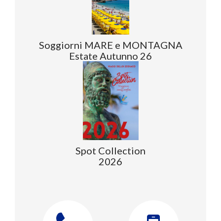
Soggiorni MARE e MONTAGNA
Estate Autunno 26
Spot Collection
2026