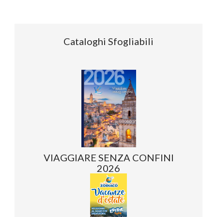
Cataloghi Sfogliabili
VIAGGIARE SENZA CONFINI
2026