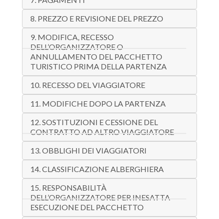
8. PREZZO E REVISIONE DEL PREZZO
9. MODIFICA, RECESSO
DELL’ORGANIZZATORE O
ANNULLAMENTO DEL PACCHETTO
TURISTICO PRIMA DELLA PARTENZA
10. RECESSO DEL VIAGGIATORE
11. MODIFICHE DOPO LA PARTENZA
12. SOSTITUZIONI E CESSIONE DEL
CONTRATTO AD ALTRO VIAGGIATORE
13. OBBLIGHI DEI VIAGGIATORI
14. CLASSIFICAZIONE ALBERGHIERA
15. RESPONSABILITÀ
DELL’ORGANIZZATORE PER INESATTA
ESECUZIONE DEL PACCHETTO