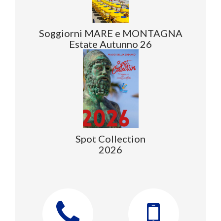
Soggiorni MARE e MONTAGNA
Estate Autunno 26
Spot Collection
2026