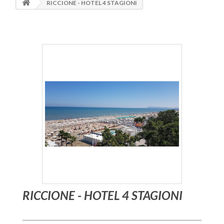
RICCIONE - HOTEL 4 STAGIONI
RICCIONE - HOTEL 4 STAGIONI