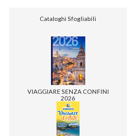
Cataloghi Sfogliabili
VIAGGIARE SENZA CONFINI
2026